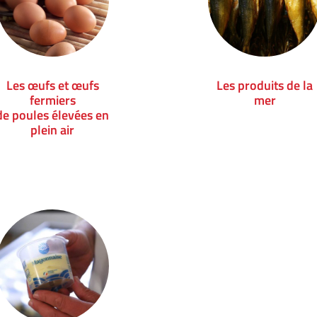
Les œufs et œufs
Les produits de la
fermiers
mer
de poules élevées en
plein air