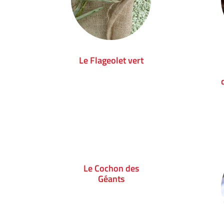
Le Flageolet vert
Le Cochon des
Géants