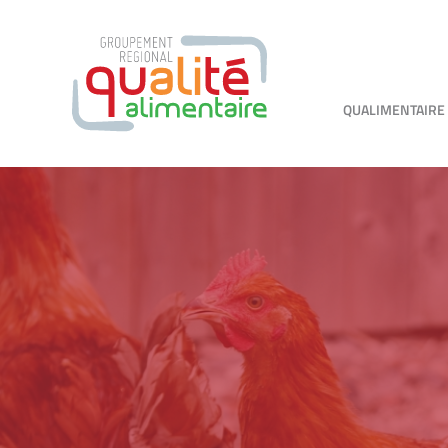
QUALIMENTAIRE