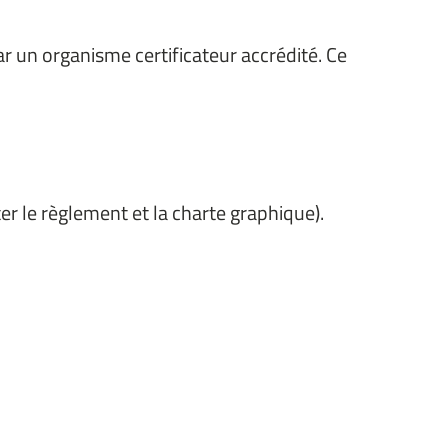
r un organisme certificateur accrédité. Ce
ter le règlement et la charte graphique).