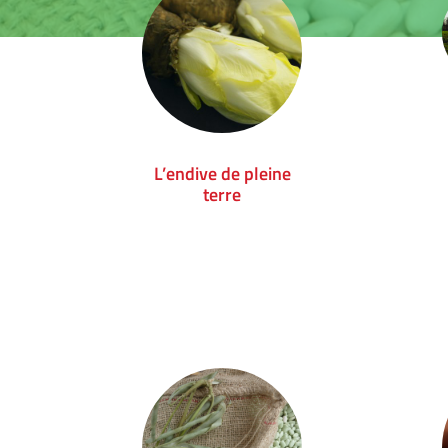
L’endive de pleine
terre