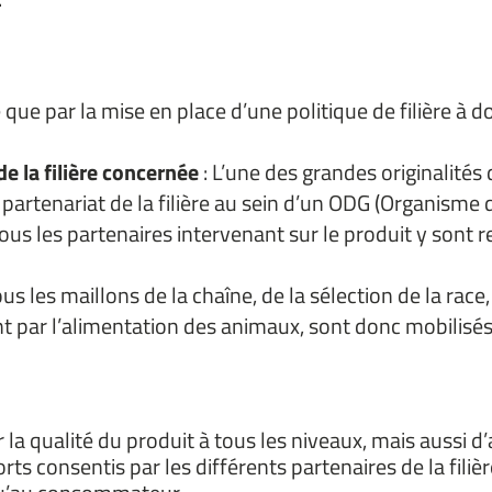
ue par la mise en place d’une politique de filière à d
e la filière concernée
:
L’une des grandes originalités 
artenariat de la filière au sein d’un ODG (Organisme d
Tous les partenaires intervenant sur le produit y sont 
ous les maillons de la chaîne, de la sélection de la race
 par l’alimentation des animaux, sont donc mobilisés p
la qualité du produit à tous les niveaux, mais aussi d’
rts consentis par les différents partenaires de la fili