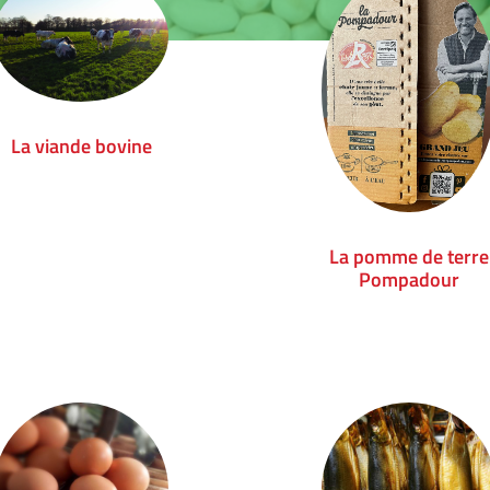
La viande bovine
La pomme de terre
Pompadour