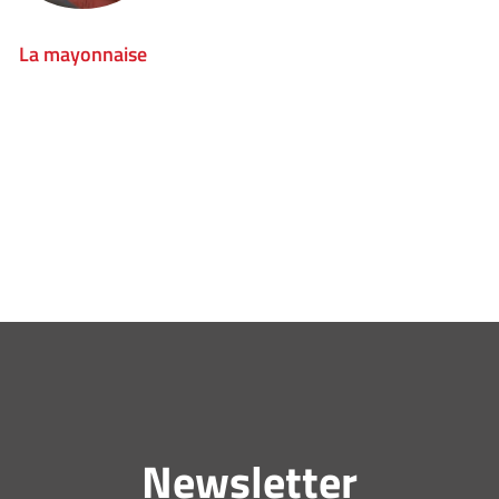
La mayonnaise
Newsletter