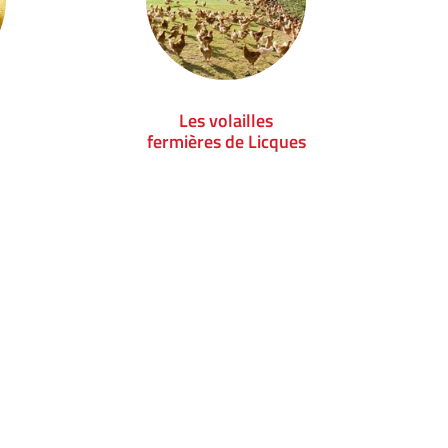
Les volailles
fermières de Licques