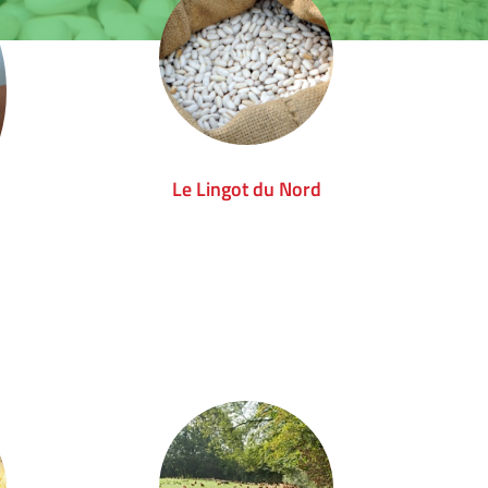
Le Lingot du Nord