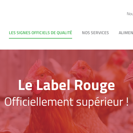
Nou
LES SIGNES OFFICIELS DE QUALITÉ
NOS SERVICES
ALIMEN
Le Label Rouge
Officiellement supérieur !