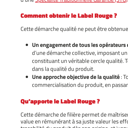
Comment obtenir le Label Rouge ?
Cette démarche qualité ne peut être obtenue q
Un engagement de tous les opérateurs d
d’une démarche collective, imposant un p
constituant un véritable cercle qualité. 
dans la qualité du produit.
Une approche objective de la qualité
: T
commercialisation du produit, en passant
Qu’apporte le Label Rouge ?
Cette démarche de filière permet de maîtriser 
value en rémunérant à sa juste valeur les effo