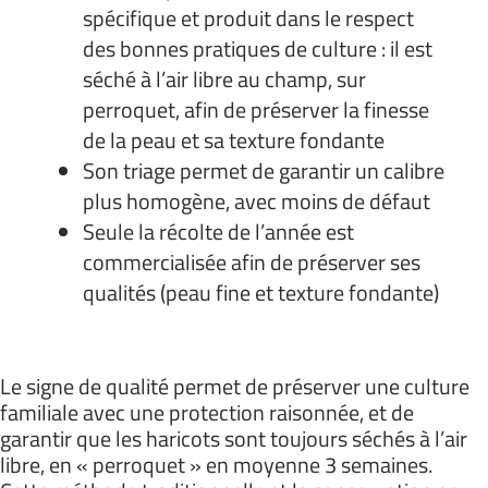
spécifique et produit dans le respect
des bonnes pratiques de culture : il est
séché à l’air libre au champ, sur
perroquet, afin de préserver la finesse
de la peau et sa texture fondante
Son triage permet de garantir un calibre
plus homogène, avec moins de défaut
Seule la récolte de l’année est
commercialisée afin de préserver ses
qualités (peau fine et texture fondante)
Le signe de qualité permet de préserver une culture
familiale avec une protection raisonnée, et de
garantir que les haricots sont toujours séchés à l’air
libre, en « perroquet » en moyenne 3 semaines.