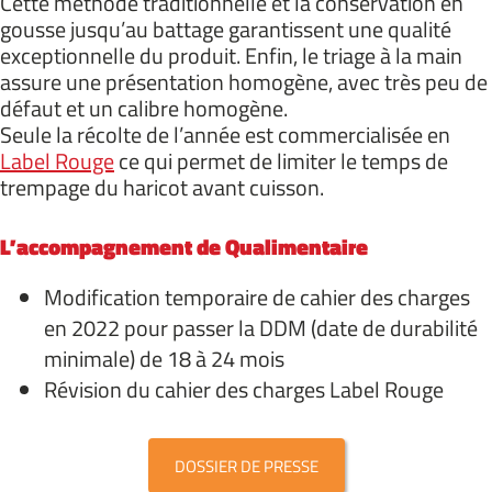
Cette méthode traditionnelle et la conservation en
gousse jusqu’au battage garantissent une qualité
exceptionnelle du produit. Enfin, le triage à la main
assure une présentation homogène, avec très peu de
défaut et un calibre homogène.
Seule la récolte de l’année est commercialisée en
Label Rouge
ce qui permet de limiter le temps de
trempage du haricot avant cuisson.
L’accompagnement de Qualimentaire
Modification temporaire de cahier des charges
en 2022 pour passer la DDM (date de durabilité
minimale) de 18 à 24 mois
Révision du cahier des charges Label Rouge
DOSSIER DE PRESSE