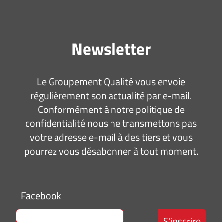
Newsletter
Le Groupement Qualité vous envoie
régulièrement son actualité par e-mail.
Conformément à notre politique de
confidentialité nous ne transmettons pas
votre adresse e-mail à des tiers et vous
pourrez vous désabonner à tout moment.
Facebook