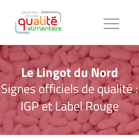
Menu
Le Lingot du Nord
Signes officiels de qualité :
IGP et Label Rouge