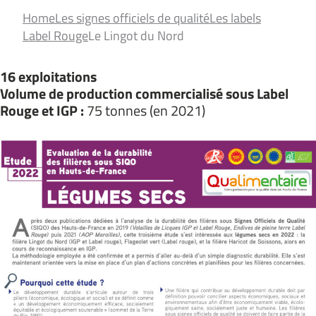
Home
Les signes officiels de qualité
Les labels
Label Rouge
Le Lingot du Nord
16 exploitations
Volume de production commercialisé sous Label
Rouge et IGP :
75 tonnes (en 2021)