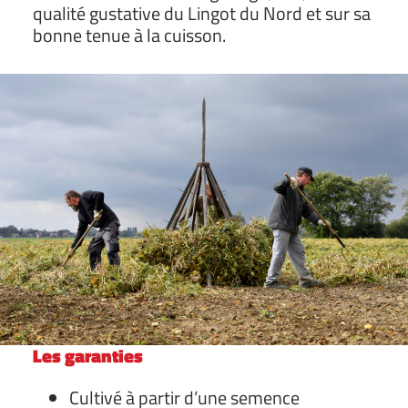
qualité gustative du Lingot du Nord et sur sa
bonne tenue à la cuisson.
Les garanties
Cultivé à partir d’une semence