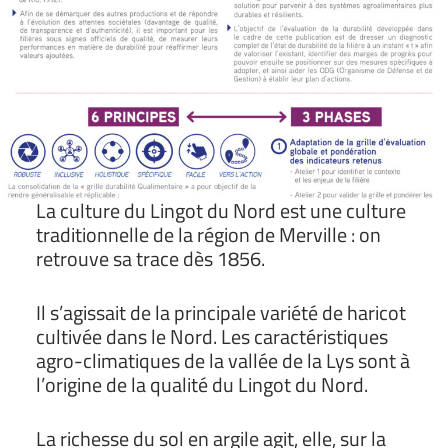
La culture du Lingot du Nord est une culture
traditionnelle de la région de Merville : on
retrouve sa trace dès 1856.
Il s’agissait de la principale variété de haricot
cultivée dans le Nord. Les caractéristiques
agro-climatiques de la vallée de la Lys sont à
l’origine de la qualité du Lingot du Nord.
La richesse du sol en argile agit, elle, sur la