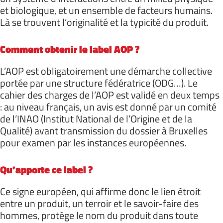
et biologique, et un ensemble de facteurs humains.
Là se trouvent l’originalité et la typicité du produit.
Comment obtenir le label AOP ?
L’AOP est obligatoirement une démarche collective
portée par une structure fédératrice (ODG…). Le
cahier des charges de l’AOP est validé en deux temps
: au niveau français, un avis est donné par un comité
de l’INAO (Institut National de l’Origine et de la
Qualité) avant transmission du dossier à Bruxelles
pour examen par les instances européennes.
Qu’apporte ce label ?
Ce signe européen, qui affirme donc le lien étroit
entre un produit, un terroir et le savoir-faire des
hommes, protège le nom du produit dans toute