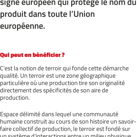
signe européen qui protège le nom du
produit dans toute l’Union
européenne.
Qui peut en bénéficier ?
C’est la notion de terroir qui fonde cette démarche
qualité. Un terroir est une zone géographique
particulière où une production tire son originalité
directement des spécificités de son aire de
production.
Espace délimité dans lequel une communauté
humaine construit au cours de son histoire un savoir-
faire collectif de production, le terroir est fondé sur
un système d’interactions entre un milieu physique