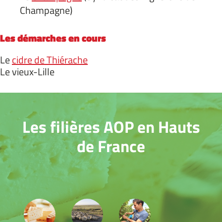
Champagne)
Les démarches en cours
Le
cidre de Thiérache
Le vieux-Lille
Les filières AOP en Hauts
de France