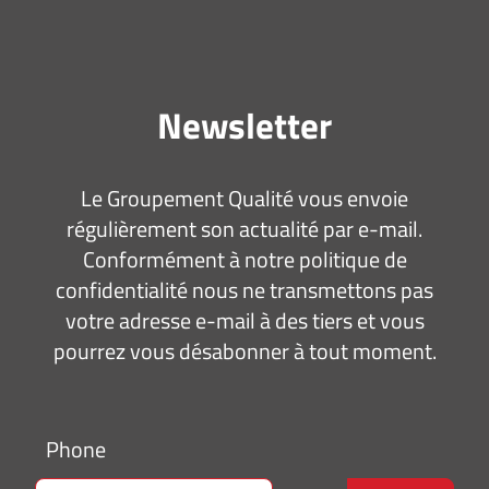
Newsletter
Le Groupement Qualité vous envoie
régulièrement son actualité par e-mail.
Conformément à notre politique de
confidentialité nous ne transmettons pas
votre adresse e-mail à des tiers et vous
pourrez vous désabonner à tout moment.
Phone