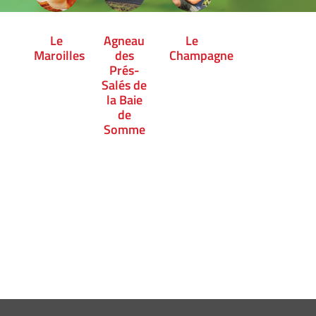
Le
Agneau
Le
Maroilles
des
Champagne
Prés-
Salés de
la Baie
de
Somme