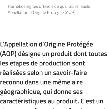
Home
Les signes officiels de qualité
Les labels
Appellation d’Origine Protégée (AOP)
L’Appellation d’Origine Protégée
(AOP) désigne un produit dont toutes
les étapes de production sont
réalisées selon un savoir-faire
reconnu dans une même aire
géographique, qui donne ses
caractéristiques au produit. C’est un