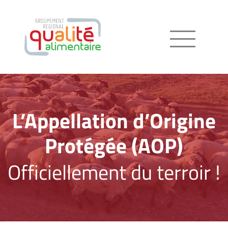
Menu
L’Appellation d’Origine
Protégée (AOP)
Officiellement du terroir !