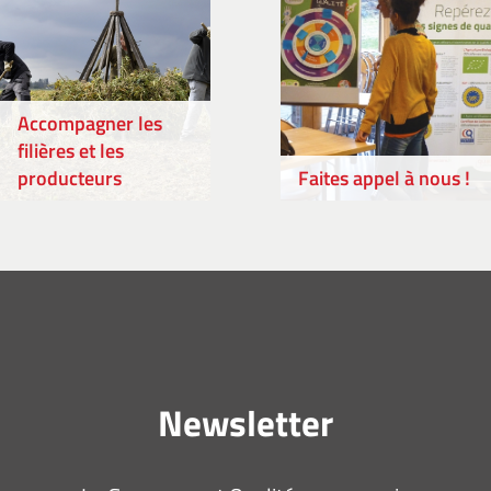
Accompagner les
filières et les
producteurs
Faites appel à nous !
Newsletter