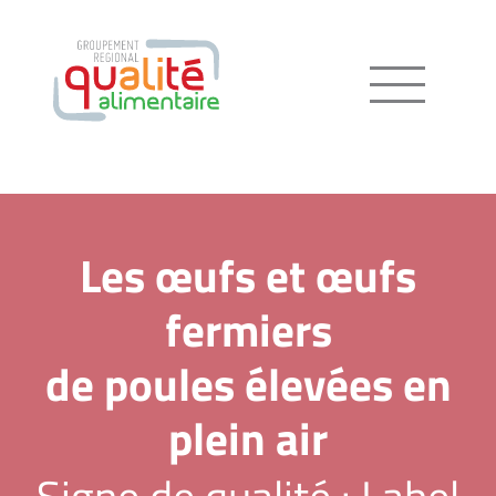
Menu
Les œufs et œufs
fermiers
de poules élevées en
plein air