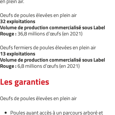
en plein air.
Oeufs de poules élevées en plein air
32 exploitations
Volume de production commercialisé sous Label
Rouge :
36,8 millions d’œufs (en 2021)
Oeufs fermiers de poules élevées en plein air
13 exploitations
Volume de production commercialisé sous Label
Rouge :
6,8 millions d’œufs (en 2021)
Les garanties
Oeufs de poules élevées en plein air
Poules ayant accès à un parcours arboré et