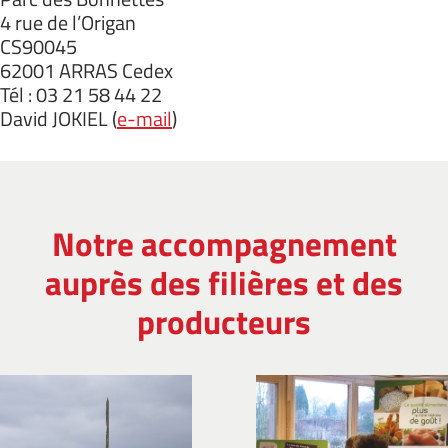
4 rue de l’Origan
CS90045
62001 ARRAS Cedex
Tél : 03 21 58 44 22
David JOKIEL (
e-mail
)
Notre accompagnement
auprès des filières et des
producteurs