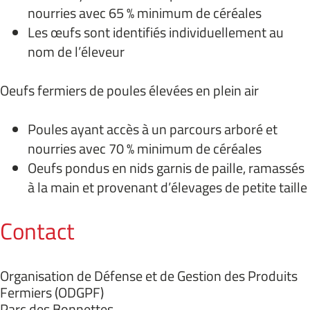
nourries avec 65 % minimum de céréales
Les œufs sont identifiés individuellement au
nom de l’éleveur
Oeufs fermiers de poules élevées en plein air
Poules ayant accès à un parcours arboré et
nourries avec 70 % minimum de céréales
Oeufs pondus en nids garnis de paille, ramassés
à la main et provenant d’élevages de petite taille
Contact
Organisation de Défense et de Gestion des Produits
Fermiers (ODGPF)
Parc des Bonnettes