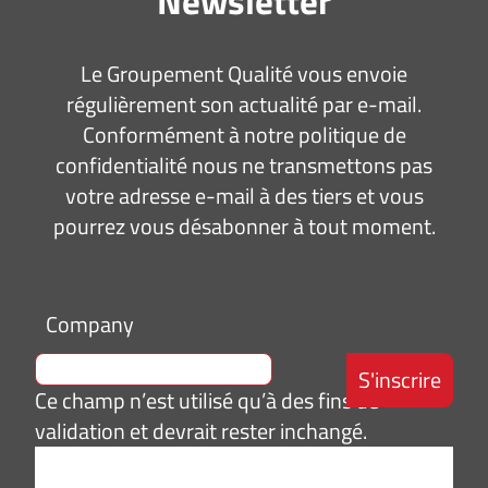
Newsletter
Le Groupement Qualité vous envoie
régulièrement son actualité par e-mail.
Conformément à notre politique de
confidentialité nous ne transmettons pas
votre adresse e-mail à des tiers et vous
pourrez vous désabonner à tout moment.
Company
Ce champ n’est utilisé qu’à des fins de
validation et devrait rester inchangé.
Adresse