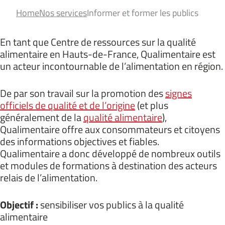
Home
Nos services
Informer et former les publics
En tant que Centre de ressources sur la qualité
alimentaire en Hauts-de-France, Qualimentaire est
un acteur incontournable de l’alimentation en région.
De par son travail sur la promotion des
signes
officiels de qualité et de l’origine
(et plus
généralement de la
qualité alimentaire
),
Qualimentaire offre aux consommateurs et citoyens
des informations objectives et fiables.
Qualimentaire a donc développé de nombreux outils
et modules de formations à destination des acteurs
relais de l’alimentation.
Objectif :
sensibiliser vos publics à la qualité
alimentaire