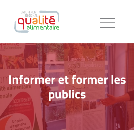
Menu
Informer et former les
publics