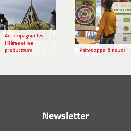
Accompagner les
filières et les
producteurs
Faites appel à nous !
Newsletter