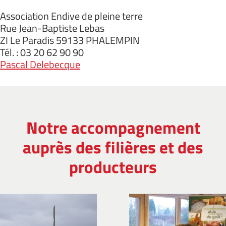
Association Endive de pleine terre
Rue Jean-Baptiste Lebas
ZI Le Paradis 59133 PHALEMPIN
Tél. : 03 20 62 90 90
Pascal Delebecque
Notre accompagnement
auprès des filières et des
producteurs