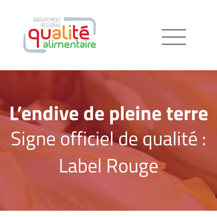
Menu
L’endive de pleine terre
Signe officiel de qualité :
Label Rouge