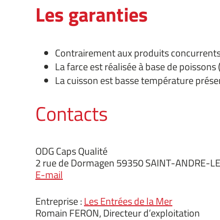
Les garanties
Contrairement aux produits concurrents, l
La farce est réalisée à base de poissons 
La cuisson est basse température prése
Contacts
ODG Caps Qualité
2 rue de Dormagen 59350 SAINT-ANDRE-LE
E-mail
Entreprise :
Les Entrées de la Mer
Romain FERON, Directeur d’exploitation