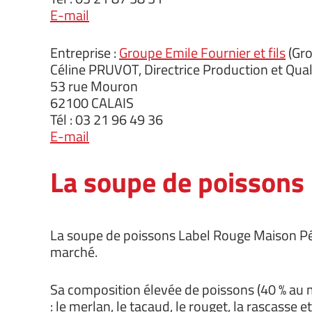
E-mail
Entreprise :
Groupe Emile Fournier et fils
(Gro
Céline PRUVOT, Directrice Production et Qual
53 rue Mouron
62100 CALAIS
Tél : 03 21 96 49 36
E-mail
La soupe de poissons
La soupe de poissons Label Rouge Maison Péra
marché.
Sa composition élevée de poissons (40 % au 
: le merlan, le tacaud, le rouget, la rascasse et 