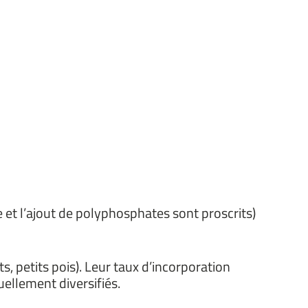
 et l’ajout de polyphosphates sont proscrits)
, petits pois). Leur taux d’incorporation
ellement diversifiés.