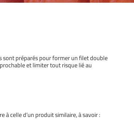
ls sont préparés pour former un filet double
prochable et limiter tout risque lié au
 à celle d’un produit similaire, à savoir :