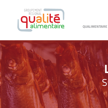
QUALIMENTAIRE
S