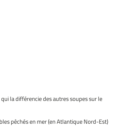
ui la différencie des autres soupes sur le
bles pêchés en mer (en Atlantique Nord-Est)