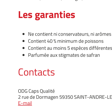
Les garanties
Ne contient ni conservateurs, ni arômes o
Contient 40 % minimum de poissons
Contient au moins 5 espèces différente
Parfumée aux stigmates de safran
Contacts
ODG Caps Qualité
2 rue de Dormagen 59350 SAINT-ANDRE-LE
E-mail