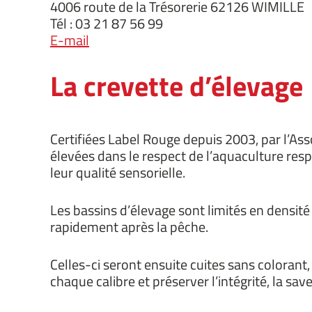
4006 route de la Trésorerie 62126 WIMILLE
Tél : 03 21 87 56 99
E-mail
La crevette d’élevage
Certifiées Label Rouge depuis 2003, par l’As
élevées dans le respect de l’aquaculture resp
leur qualité sensorielle.
Les bassins d’élevage sont limités en densité
rapidement après la pêche.
Celles-ci seront ensuite cuites sans colorant,
chaque calibre et préserver l’intégrité, la save