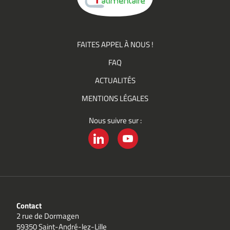
FAITES APPEL À NOUS !
FAQ
ACTUALITÉS
MENTIONS LÉGALES
Nous suivre sur :
LINKEDIN
YOUTUBE
Contact
2 rue de Dormagen
59350 Saint-André-lez-Lille