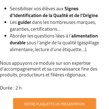
Sensibiliser vos élèves aux
Signes
d’Identification de la Qualité et de l’Origine
.
Les
guider
dans les nombreuses marques,
garanties, certifications…
Aborder les questions liées à l’
alimentation
durable
sous l’angle de la qualité (gaspillage
alimentaire, lecture d’une étiquette…).
Nous appuyons ce module sur son expertise
d’accompagnement et sa connaissance fine des
produits, producteurs et filières régionaux.
Durée : 2 h
NOTRE PLAQUETTE DE PRESENTATION