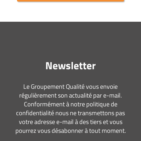
Newsletter
Le Groupement Qualité vous envoie
régulièrement son actualité par e-mail.
Conformément à notre politique de
confidentialité nous ne transmettons pas
votre adresse e-mail à des tiers et vous
pourrez vous désabonner à tout moment.