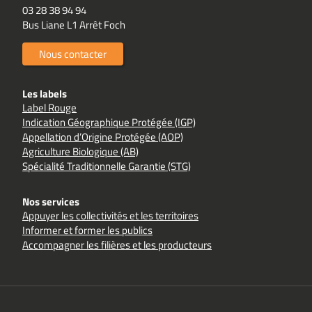
03 28 38 94 94
Bus Liane L1 Arrêt Foch
Nous contacter
Les labels
Label Rouge
Indication Géographique Protégée (IGP)
Appellation d’Origine Protégée (AOP)
Agriculture Biologique (AB)
Spécialité Traditionnelle Garantie (STG)
Nos services
Appuyer les collectivités et les territoires
Informer et former les publics
Accompagner les filières et les producteurs