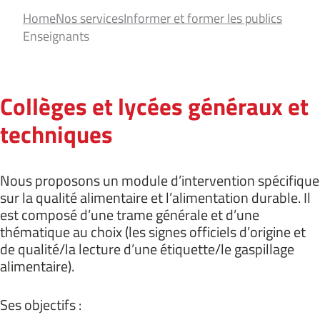
Home
Nos services
Informer et former les publics
Enseignants
Collèges et lycées généraux et
techniques
Nous proposons un module d’intervention spécifique
sur la qualité alimentaire et l’alimentation durable. Il
est composé d’une trame générale et d’une
thématique au choix (les signes officiels d’origine et
de qualité/la lecture d’une étiquette/le gaspillage
alimentaire).
Ses objectifs :