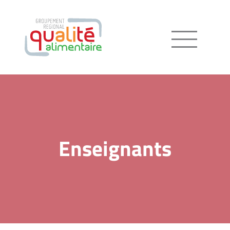
Menu
Enseignants