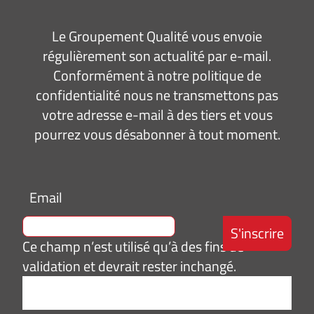
Le Groupement Qualité vous envoie
régulièrement son actualité par e-mail.
Conformément à notre politique de
confidentialité nous ne transmettons pas
votre adresse e-mail à des tiers et vous
pourrez vous désabonner à tout moment.
Email
Ce champ n’est utilisé qu’à des fins de
validation et devrait rester inchangé.
Adresse
e-