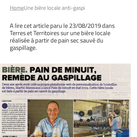
Home
Une bière locale anti-gaspi
A lire cet article paru le 23/08/2019 dans
Terres et Territoires sur une bière locale
réalisée à partir de pain sec sauvé du
gaspillage.