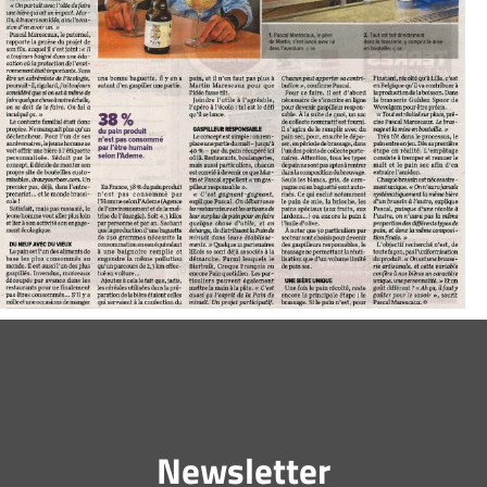
Newsletter