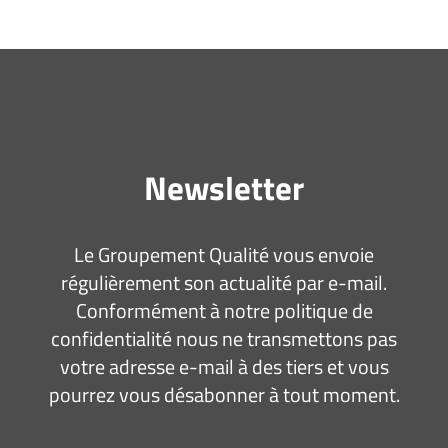
Newsletter
Le Groupement Qualité vous envoie
régulièrement son actualité par e-mail.
Conformément à notre politique de
confidentialité nous ne transmettons pas
votre adresse e-mail à des tiers et vous
pourrez vous désabonner à tout moment.