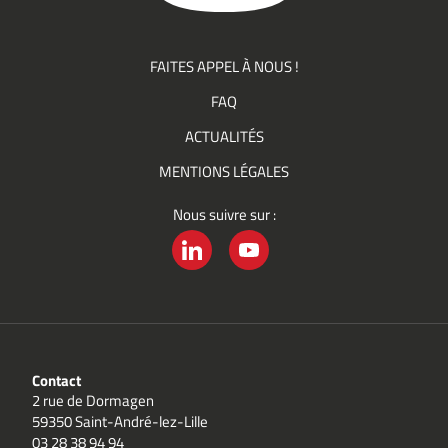
FAITES APPEL À NOUS !
FAQ
ACTUALITÉS
MENTIONS LÉGALES
Nous suivre sur :
LINKEDIN
YOUTUBE
Contact
2 rue de Dormagen
59350 Saint-André-lez-Lille
03 28 38 94 94