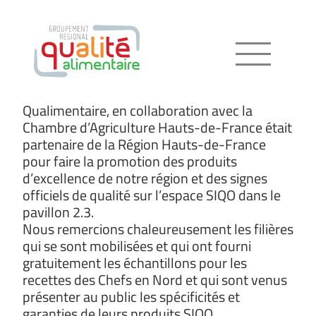
Menu
Qualimentaire, en collaboration avec la
Chambre d’Agriculture Hauts-de-France était
partenaire de la Région Hauts-de-France
pour faire la promotion des produits
d’excellence de notre région et des signes
officiels de qualité sur l’espace SIQO dans le
pavillon 2.3.
Nous remercions chaleureusement les filières
qui se sont mobilisées et qui ont fourni
gratuitement les échantillons pour les
recettes des Chefs en Nord et qui sont venus
présenter au public les spécificités et
garanties de leurs produits SIQO.