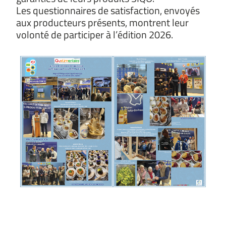
Les questionnaires de satisfaction, envoyés
aux producteurs présents, montrent leur
volonté de participer à l’édition 2026.