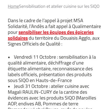
Home
Sensibilisation et atelier cuisine sur les SIQO
Dans le cadre de l’appel à projet MSA
Solidarité, l’Andès a fait appel à Qualimentaire
pour
sensibiliser les équipes des épiceries
solidaires
du territoire du Douaisis Agglo, aux
Signes Officiels de Qualité :
• Vendredi 11 Octobre : sensibilisation à la
qualité alimentaire, déchiffrage d’une
étiquette alimentaire, reconnaissance des
labels officiels, présentation des produits
sous SIQO en Hauts-de-France
• Jeudi 31 Octobre : atelier cuisine avec
Magali RAULIN-CURY de la cantine des
évidences avec les produits SIQO (Maroilles
AOP, endives AB, Pommes de terre