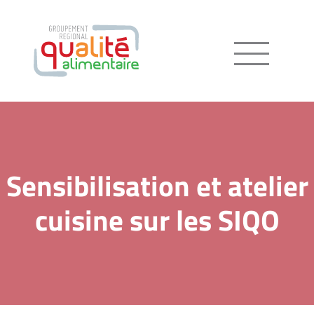
Menu
Sensibilisation et atelier
cuisine sur les SIQO