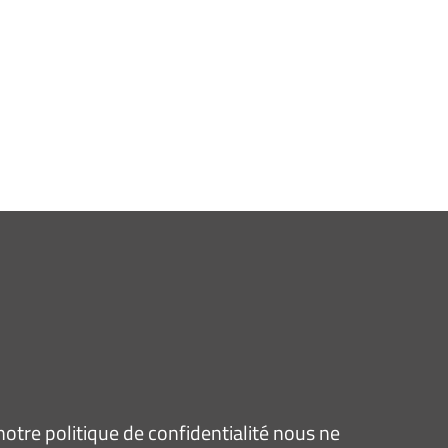
tre politique de confidentialité nous ne