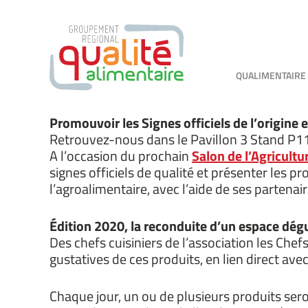
QUALIMENTAIRE
Promouvoir les Signes officiels de l’origine et
Retrouvez-nous dans le Pavillon 3 Stand P1
A l’occasion du prochain
Salon de l’Agricultu
signes officiels de qualité et présenter les 
l’agroalimentaire, avec l’aide de ses partenair
Édition 2020, la reconduite d’un espace dég
Des chefs cuisiniers de l’association les Chef
gustatives de ces produits, en lien direct av
Chaque jour, un ou de plusieurs produits sero