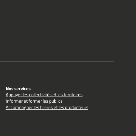
Nos services
Appuyer les collectivités et les territoires
Informer et former les publics
Accompagner les filières et les producteurs