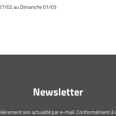
di 27/02 au Dimanche 01/03
Newsletter
ièrement son actualité par e-mail. Conformément à no