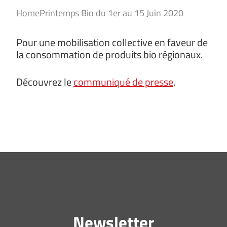
Home
Printemps Bio du 1er au 15 Juin 2020
Pour une mobilisation collective en faveur de
la consommation de produits bio régionaux.
Découvrez le
communiqué de presse
.
Newsletter