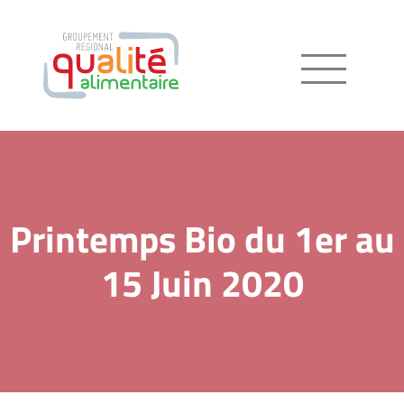
Menu
Printemps Bio du 1er au
15 Juin 2020