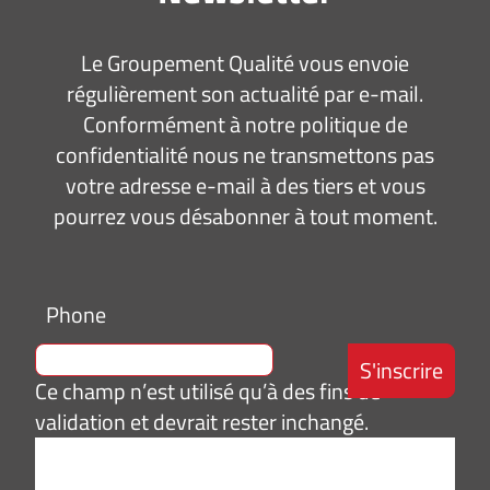
Le Groupement Qualité vous envoie
régulièrement son actualité par e-mail.
Conformément à notre politique de
confidentialité nous ne transmettons pas
votre adresse e-mail à des tiers et vous
pourrez vous désabonner à tout moment.
Phone
Ce champ n’est utilisé qu’à des fins de
validation et devrait rester inchangé.
Adresse
e-