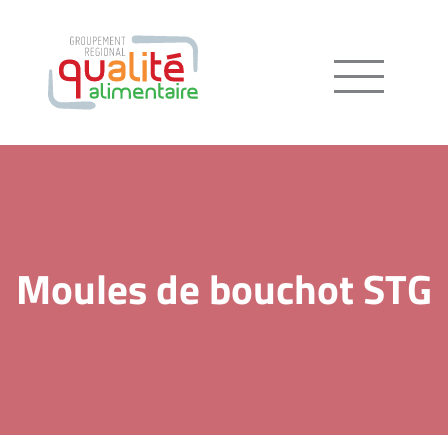
Menu
Moules de bouchot STG