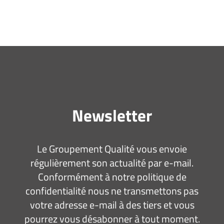
Newsletter
Le Groupement Qualité vous envoie
régulièrement son actualité par e-mail.
Conformément à notre politique de
confidentialité nous ne transmettons pas
votre adresse e-mail à des tiers et vous
pourrez vous désabonner à tout moment.