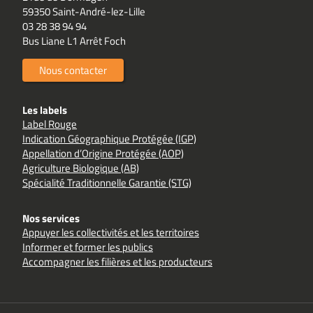
59350 Saint-André-lez-Lille
03 28 38 94 94
Bus Liane L1 Arrêt Foch
Nous contacter
Les labels
Label Rouge
Indication Géographique Protégée (IGP)
Appellation d’Origine Protégée (AOP)
Agriculture Biologique (AB)
Spécialité Traditionnelle Garantie (STG)
Nos services
Appuyer les collectivités et les territoires
Informer et former les publics
Accompagner les filières et les producteurs