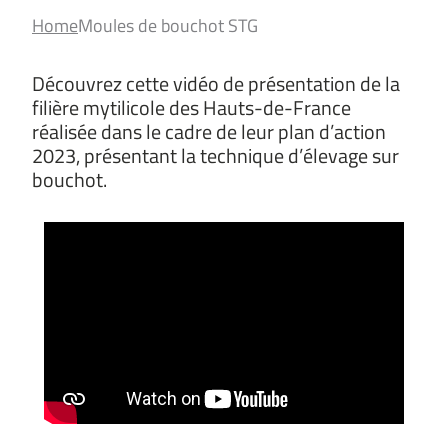
Home
Moules de bouchot STG
Découvrez cette vidéo de présentation de la
filière mytilicole des Hauts-de-France
réalisée dans le cadre de leur plan d’action
2023, présentant la technique d’élevage sur
bouchot.