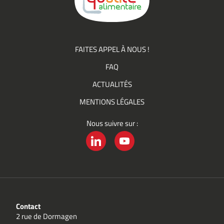
FAITES APPEL À NOUS !
FAQ
ACTUALITÉS
MENTIONS LÉGALES
Nous suivre sur :
LINKEDIN
YOUTUBE
Contact
2 rue de Dormagen