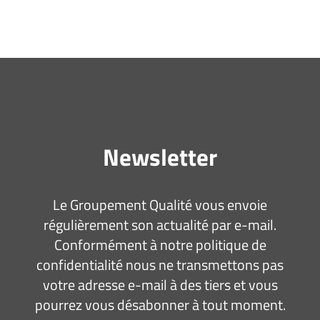
Newsletter
Le Groupement Qualité vous envoie
régulièrement son actualité par e-mail.
Conformément à notre politique de
confidentialité nous ne transmettons pas
votre adresse e-mail à des tiers et vous
pourrez vous désabonner à tout moment.