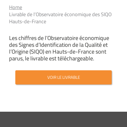
Home
Livrable de l’Observatoire économique des SIQO
Hauts-de-France
Les chiffres de l’Observatoire économique
des Signes d’Identification de la Qualité et
l’Origine (SIQO) en Hauts-de-France sont
parus, le livrable est téléchargeable.
VOIR LE LIVRABLE