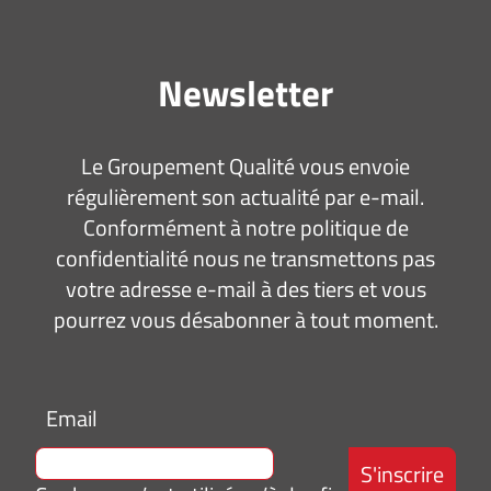
Newsletter
Le Groupement Qualité vous envoie
régulièrement son actualité par e-mail.
Conformément à notre politique de
confidentialité nous ne transmettons pas
votre adresse e-mail à des tiers et vous
pourrez vous désabonner à tout moment.
Email