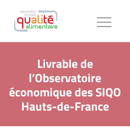
Menu
Livrable de
l’Observatoire
économique des SIQO
Hauts-de-France