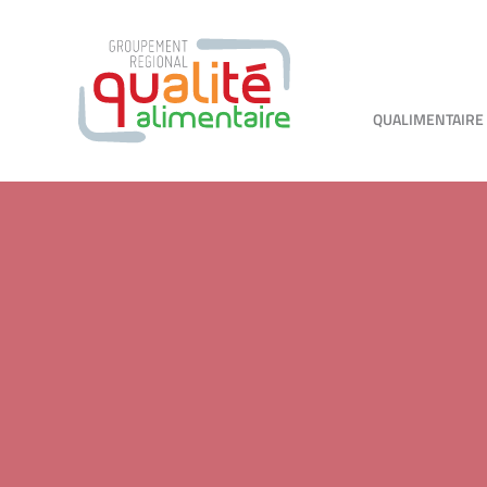
QUALIMENTAIRE