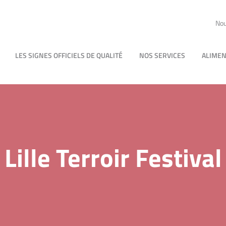
Nou
LES SIGNES OFFICIELS DE QUALITÉ
NOS SERVICES
ALIMEN
Lille Terroir Festival