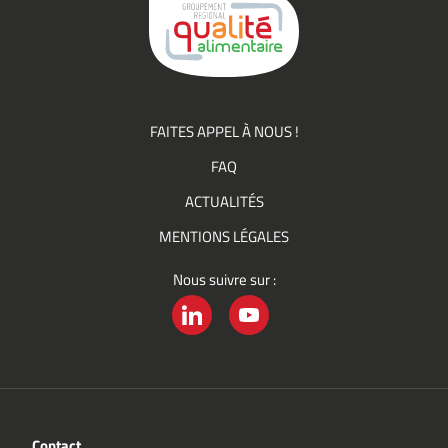
Groupement
Qualité
FAITES APPEL À NOUS !
FAQ
ACTUALITÉS
MENTIONS LÉGALES
Nous suivre sur :
LINKEDIN
YOUTUBE
Contact