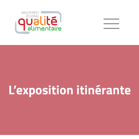
Menu
L’exposition itinérante