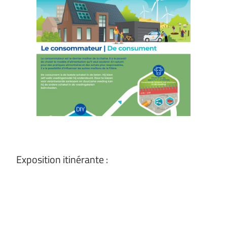
Exposition itinérante :