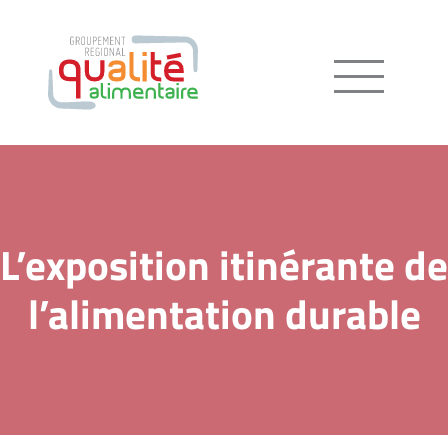
Menu
L’exposition itinérante de
l’alimentation durable