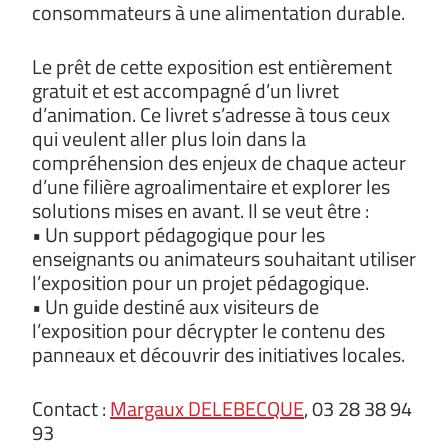
consommateurs à une alimentation durable.
Le prêt de cette exposition est entièrement
gratuit et est accompagné d’un livret
d’animation. Ce livret s’adresse à tous ceux
qui veulent aller plus loin dans la
compréhension des enjeux de chaque acteur
d’une filière agroalimentaire et explorer les
solutions mises en avant. Il se veut être :
• Un support pédagogique pour les
enseignants ou animateurs souhaitant utiliser
l’exposition pour un projet pédagogique.
• Un guide destiné aux visiteurs de
l’exposition pour décrypter le contenu des
panneaux et découvrir des initiatives locales.
Contact :
Margaux DELEBECQUE
, 03 28 38 94
93