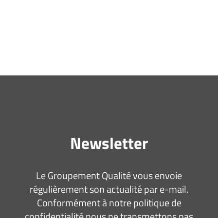
Newsletter
Le Groupement Qualité vous envoie
régulièrement son actualité par e-mail.
Conformément à notre politique de
confidentialité nous ne transmettons pas