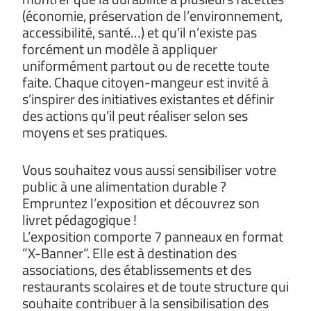
(économie, préservation de l’environnement,
accessibilité, santé…) et qu’il n’existe pas
forcément un modèle à appliquer
uniformément partout ou de recette toute
faite. Chaque citoyen-mangeur est invité à
s’inspirer des initiatives existantes et définir
des actions qu’il peut réaliser selon ses
moyens et ses pratiques.
Vous souhaitez vous aussi sensibiliser votre
public à une alimentation durable ?
Empruntez l’exposition et découvrez son
livret pédagogique !
L’exposition comporte 7 panneaux en format
”X-Banner”. Elle est à destination des
associations, des établissements et des
restaurants scolaires et de toute structure qui
souhaite contribuer à la sensibilisation des