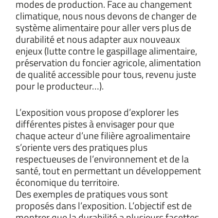
modes de production. Face au changement
climatique, nous nous devons de changer de
système alimentaire pour aller vers plus de
durabilité et nous adapter aux nouveaux
enjeux (lutte contre le gaspillage alimentaire,
préservation du foncier agricole, alimentation
de qualité accessible pour tous, revenu juste
pour le producteur…).
L’exposition vous propose d’explorer les
différentes pistes à envisager pour que
chaque acteur d’une filière agroalimentaire
s’oriente vers des pratiques plus
respectueuses de l’environnement et de la
santé, tout en permettant un développement
économique du territoire.
Des exemples de pratiques vous sont
proposés dans l’exposition. L’objectif est de
montrer que la durabilité a plusieurs facettes