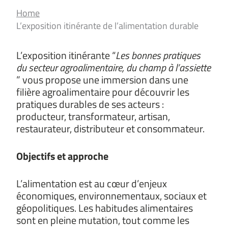
Home
L’exposition itinérante de l’alimentation durable
L’exposition itinérante “
Les bonnes pratiques
du secteur agroalimentaire, du champ à l’assiette
” vous propose une immersion dans une
filière agroalimentaire pour découvrir les
pratiques durables de ses acteurs :
producteur, transformateur, artisan,
restaurateur, distributeur et consommateur.
Objectifs et approche
L’alimentation est au cœur d’enjeux
économiques, environnementaux, sociaux et
géopolitiques. Les habitudes alimentaires
sont en pleine mutation, tout comme les