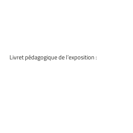
Livret pédagogique de l’exposition :