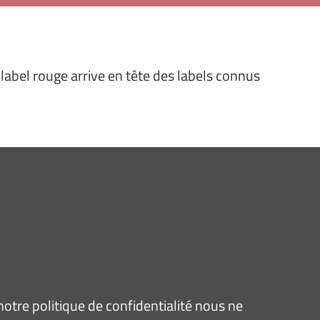
 label rouge arrive en tête des labels connus
tre politique de confidentialité nous ne