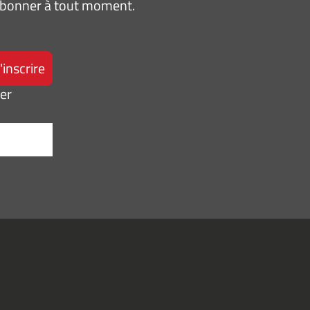
sabonner à tout moment.
ter