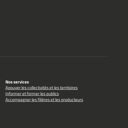
Nos services
Appuyer les collectivités et les territoires
Informer et former les publics
Accompagner les filières et les producteurs