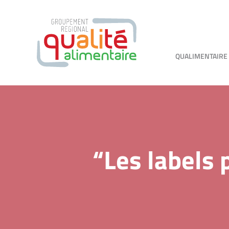
QUALIMENTAIRE
“Les labels 