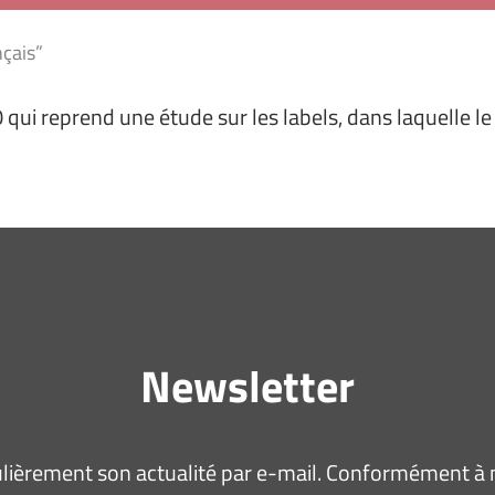
nçais”
 qui reprend une étude sur les labels, dans laquelle le
Newsletter
ièrement son actualité par e-mail. Conformément à no