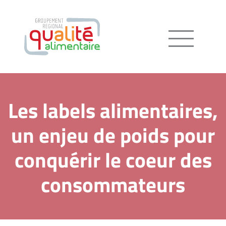
Menu
Les labels alimentaires,
un enjeu de poids pour
conquérir le coeur des
consommateurs