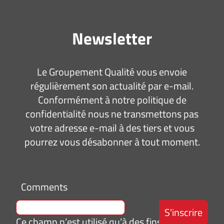
Newsletter
Le Groupement Qualité vous envoie
régulièrement son actualité par e-mail.
Conformément à notre politique de
confidentialité nous ne transmettons pas
votre adresse e-mail à des tiers et vous
pourrez vous désabonner à tout moment.
Comments
Ce champ n’est utilisé qu’à des fins de