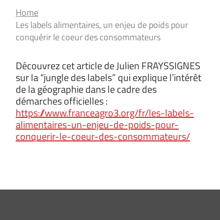
Home
Les labels alimentaires, un enjeu de poids pour
conquérir le coeur des consommateurs
Découvrez cet article de Julien FRAYSSIGNES
sur la “jungle des labels” qui explique l’intérêt
de la géographie dans le cadre des
démarches officielles :
https://www.franceagro3.org/fr/les-labels-
alimentaires-un-enjeu-de-poids-pour-
conquerir-le-coeur-des-consommateurs/