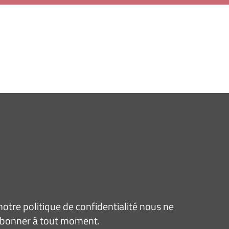
tre politique de confidentialité nous ne
sabonner à tout moment.