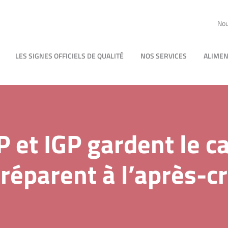
Nou
LES SIGNES OFFICIELS DE QUALITÉ
NOS SERVICES
ALIMEN
et IGP gardent le ca
réparent à l’après-cr