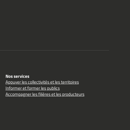
Nos services
Appuyer les collectivités et les territoires
Informer et former les publics
Accompagner les filières et les producteurs