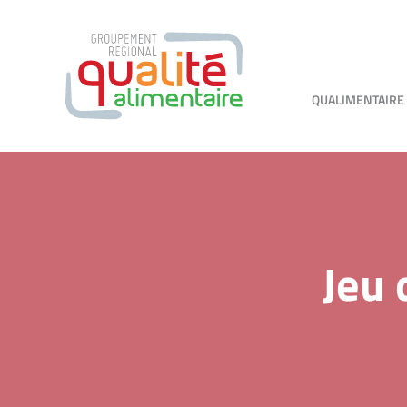
QUALIMENTAIRE
Jeu 