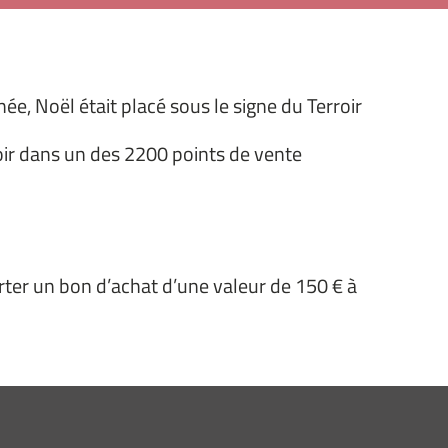
ée, Noël était placé sous le signe du Terroir
loir dans un des 2200 points de vente
rter un bon d’achat d’une valeur de 150 € à