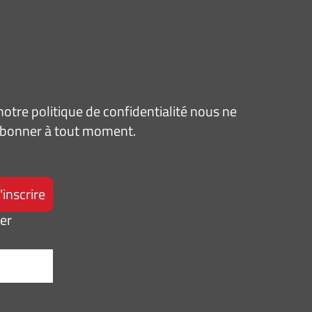
tre politique de confidentialité nous ne
sabonner à tout moment.
ter