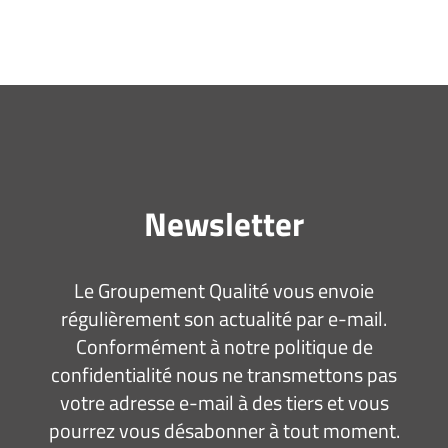
Newsletter
Le Groupement Qualité vous envoie
régulièrement son actualité par e-mail.
Conformément à notre politique de
confidentialité nous ne transmettons pas
votre adresse e-mail à des tiers et vous
pourrez vous désabonner à tout moment.