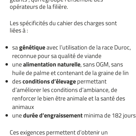
opérateurs de la filière.
Les spécificités du cahier des charges sont
liées à :
sa
génétique
avec l’utilisation de la race Duroc,
reconnue pour sa qualité de viande
une
alimentation naturelle
, sans OGM, sans
huile de palme et contenant de la graine de lin
des
conditions d’élevage
permettant
d’améliorer les conditions d’ambiance, de
renforcer le bien être animale et la santé des
animaux
une
durée d’engraissement
minima de 182 jours
Ces exigences permettent d’obtenir un