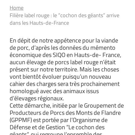
Home
Filière label rouge : le “cochon des géants” arrive
dans les Hauts-de-France
En dépit de notre appétence pour la viande
de porc, d’après les données du mémento
économique des SIQO en Hauts-de- France,
aucun élevage de porcs label rouge n’était
présent sur notre territoire. Mais les choses
vont bientôt évoluer puisqu’un nouveau
cahier des charges sera très prochainement
homologué avec des animaux issus
d’élevages régionaux.
Cette démarche, initiée par le Groupement de
Producteurs de Porcs des Monts de Flandre
(GPPMF) est portée par l’Organisme de
Défense et de Gestion “Le cochon des
géants”, qui regroupe l’ensemble des