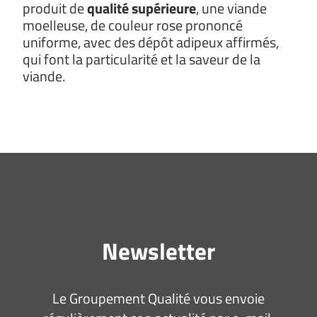
produit de
qualité supérieure
, une viande
moelleuse, de couleur rose prononcé
uniforme, avec des dépôt adipeux affirmés,
qui font la particularité et la saveur de la
viande.
Newsletter
Le Groupement Qualité vous envoie