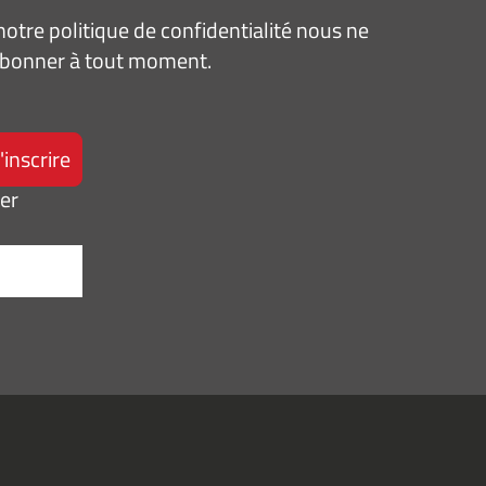
tre politique de confidentialité nous ne
sabonner à tout moment.
ter