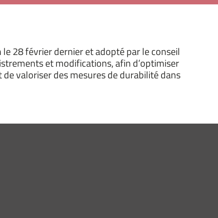
le 28 février dernier et adopté par le conseil
strements et modifications, afin d’optimiser
et de valoriser des mesures de durabilité dans