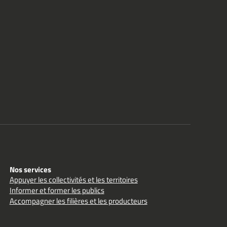
Nos services
Appuyer les collectivités et les territoires
Informer et former les publics
Accompagner les filières et les producteurs