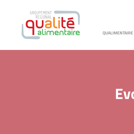
QUALIMENTAIRE
Ev