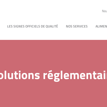
Nou
LES SIGNES OFFICIELS DE QUALITÉ
NOS SERVICES
ALIMEN
olutions réglementai