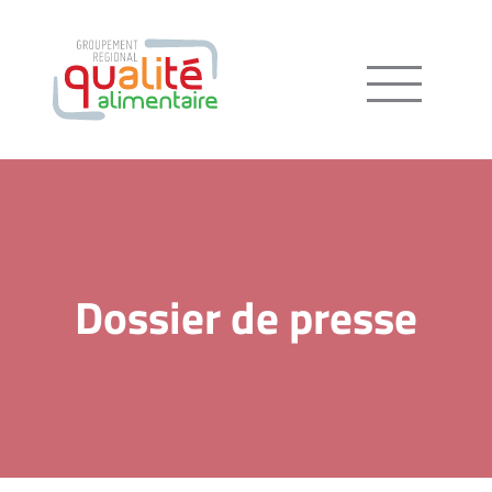
Menu
Dossier de presse