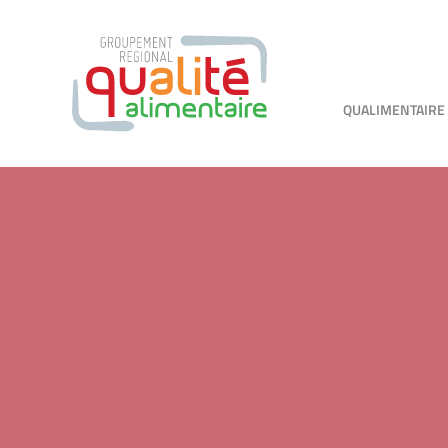
QUALIMENTAIRE