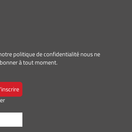
tre politique de confidentialité nous ne
sabonner à tout moment.
ter