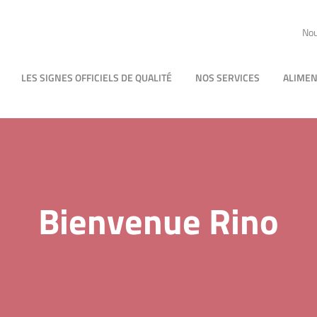
Nou
LES SIGNES OFFICIELS DE QUALITÉ
NOS SERVICES
ALIMEN
Bienvenue Rino