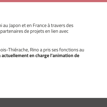
i au Japon et en France à travers des
partenaires de projets en lien avec
nois-Thiérache, Rino a pris ses fonctions au
a
actuellement en charge l’animation de