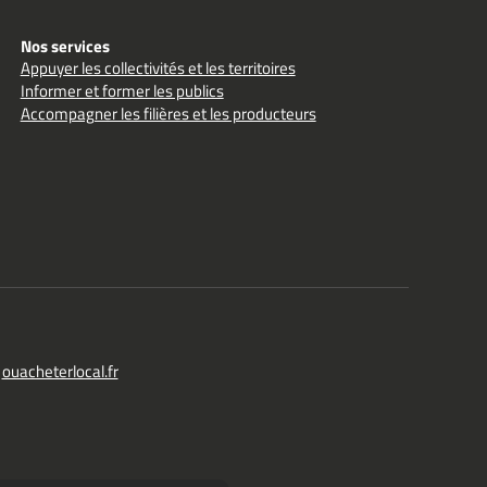
Nos services
Appuyer les collectivités et les territoires
Informer et former les publics
Accompagner les filières et les producteurs
ouacheterlocal.fr