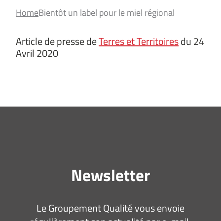
Home
Bientôt un label pour le miel régional
Article de presse de
Terres et Territoires
du 24
Avril 2020
Newsletter
Le Groupement Qualité vous envoie