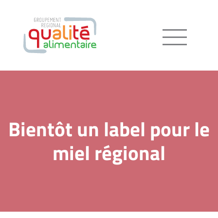
Menu
Bientôt un label pour le
miel régional