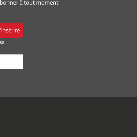
sabonner à tout moment.
ter