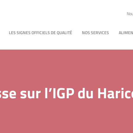
Nou
LES SIGNES OFFICIELS DE QUALITÉ
NOS SERVICES
ALIMEN
sse sur l’IGP du Hari