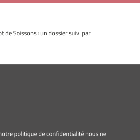
 de Soissons : un dossier suivi par
tre politique de confidentialité nous ne