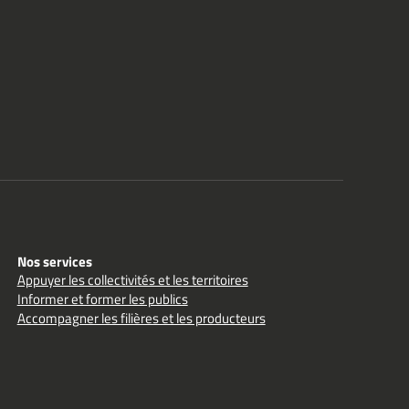
Nos services
Appuyer les collectivités et les territoires
Informer et former les publics
Accompagner les filières et les producteurs