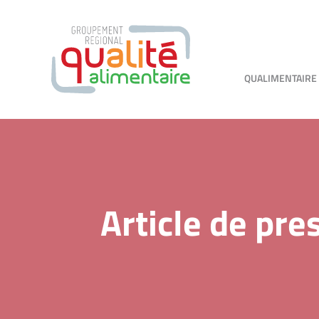
QUALIMENTAIRE
Article de pre