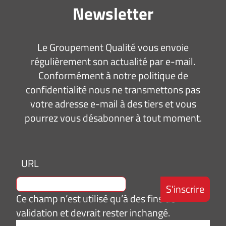
Newsletter
Le Groupement Qualité vous envoie
régulièrement son actualité par e-mail.
Conformément à notre politique de
confidentialité nous ne transmettons pas
votre adresse e-mail à des tiers et vous
pourrez vous désabonner à tout moment.
URL
Ce champ n’est utilisé qu’à des fins de
validation et devrait rester inchangé.