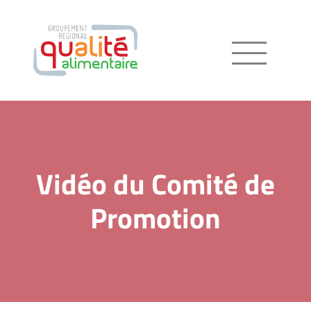
Menu
Vidéo du Comité de
Promotion