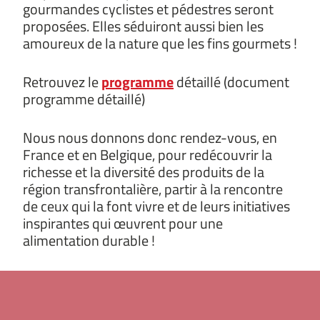
gourmandes cyclistes et pédestres seront
proposées. Elles séduiront aussi bien les
amoureux de la nature que les fins gourmets !
Retrouvez le
programme
détaillé (document
programme détaillé)
Nous nous donnons donc rendez-vous, en
France et en Belgique, pour redécouvrir la
richesse et la diversité des produits de la
région transfrontalière, partir à la rencontre
de ceux qui la font vivre et de leurs initiatives
inspirantes qui œuvrent pour une
alimentation durable !