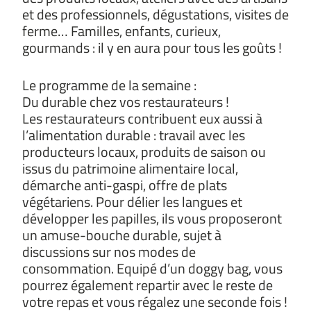
et des professionnels, dégustations, visites de
ferme… Familles, enfants, curieux,
gourmands : il y en aura pour tous les goûts !
Le programme de la semaine :
Du durable chez vos restaurateurs !
Les restaurateurs contribuent eux aussi à
l’alimentation durable : travail avec les
producteurs locaux, produits de saison ou
issus du patrimoine alimentaire local,
démarche anti-gaspi, offre de plats
végétariens. Pour délier les langues et
développer les papilles, ils vous proposeront
un amuse-bouche durable, sujet à
discussions sur nos modes de
consommation. Equipé d’un doggy bag, vous
pourrez également repartir avec le reste de
votre repas et vous régalez une seconde fois !