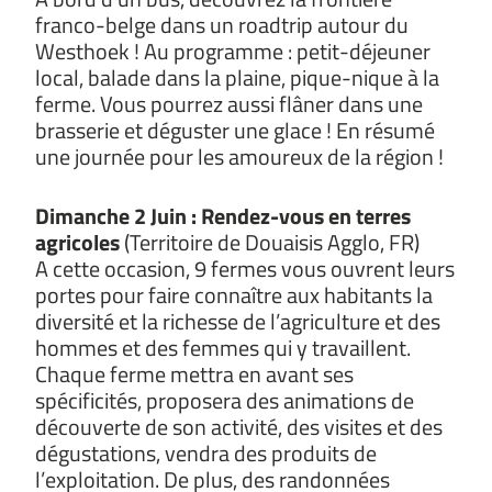
franco-belge dans un roadtrip autour du
Westhoek ! Au programme : petit-déjeuner
local, balade dans la plaine, pique-nique à la
ferme. Vous pourrez aussi flâner dans une
brasserie et déguster une glace ! En résumé
une journée pour les amoureux de la région !
Dimanche 2 Juin : Rendez-vous en terres
agricoles
(Territoire de Douaisis Agglo, FR)
A cette occasion, 9 fermes vous ouvrent leurs
portes pour faire connaître aux habitants la
diversité et la richesse de l’agriculture et des
hommes et des femmes qui y travaillent.
Chaque ferme mettra en avant ses
spécificités, proposera des animations de
découverte de son activité, des visites et des
dégustations, vendra des produits de
l’exploitation. De plus, des randonnées