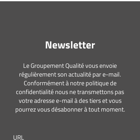
Newsletter
Le Groupement Qualité vous envoie
régulièrement son actualité par e-mail.
Conformément à notre politique de
confidentialité nous ne transmettons pas
votre adresse e-mail à des tiers et vous
pourrez vous désabonner à tout moment.
URL