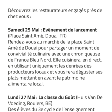
Découvrez les restaurateurs engagés prés de
chez vous :
Samedi 25 Mai : Evénement de lancement
(Place Saint Amé, Douai, FR)
Rendez-vous au marché de la place Saint
Amé de Douai pour partager un moment de
convivialité culinaire avec une chroniqueuse
de France Bleu Nord. Elle cuisinera, en direct,
en utilisant uniquement les denrées des
producteurs locaux et vous fera déguster ses
plats mettant en avant le patrimoine
alimentaire local.
Lundi 27 Mai : La classe du Goût
(Huis Van De
Voeding, Roulers, BE)
Des élèves du 3e cycle de l’enseignement