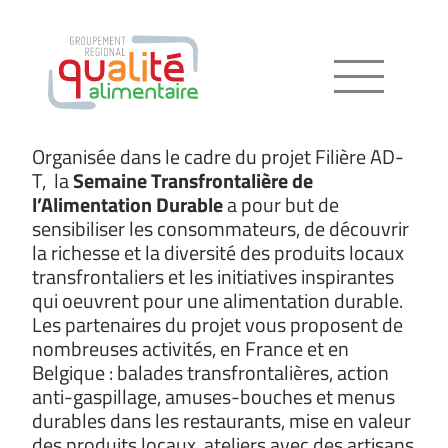
Menu
Organisée dans le cadre du projet Filière AD-
T, la
Semaine Transfrontalière de
l’Alimentation Durable
a pour but de
sensibiliser les consommateurs, de découvrir
la richesse et la diversité des produits locaux
transfrontaliers et les initiatives inspirantes
qui oeuvrent pour une alimentation durable.
Les partenaires du projet vous proposent de
nombreuses activités, en France et en
Belgique : balades transfrontalières, action
anti-gaspillage, amuses-bouches et menus
durables dans les restaurants, mise en valeur
des produits locaux, ateliers avec des artisans