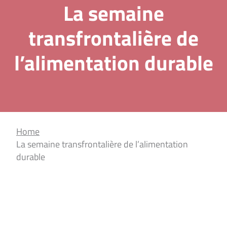
La semaine
transfrontalière de
l’alimentation durable
Home
La semaine transfrontalière de l’alimentation
durable