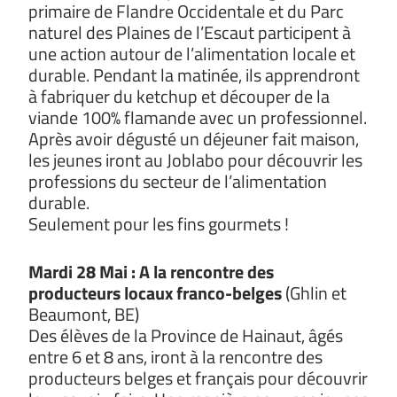
primaire de Flandre Occidentale et du Parc
naturel des Plaines de l’Escaut participent à
une action autour de l’alimentation locale et
durable. Pendant la matinée, ils apprendront
à fabriquer du ketchup et découper de la
viande 100% flamande avec un professionnel.
Après avoir dégusté un déjeuner fait maison,
les jeunes iront au Joblabo pour découvrir les
professions du secteur de l’alimentation
durable.
Seulement pour les fins gourmets !
Mardi 28 Mai : A la rencontre des
producteurs locaux franco-belges
(Ghlin et
Beaumont, BE)
Des élèves de la Province de Hainaut, âgés
entre 6 et 8 ans, iront à la rencontre des
producteurs belges et français pour découvrir