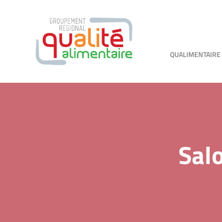
QUALIMENTAIRE
Salo