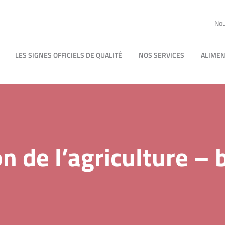
Nou
LES SIGNES OFFICIELS DE QUALITÉ
NOS SERVICES
ALIMEN
n de l’agriculture – 