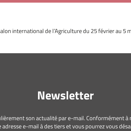
alon international de l’Agriculture du 25 février au 5 
Newsletter
ièrement son actualité par e-mail. Conformément à no
 adresse e-mail à des tiers et vous pourrez vous dé