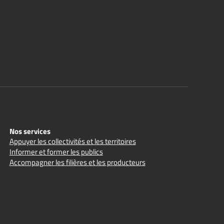
Nos services
Appuyer les collectivités et les territoires
Informer et former les publics
Accompagner les filières et les producteurs