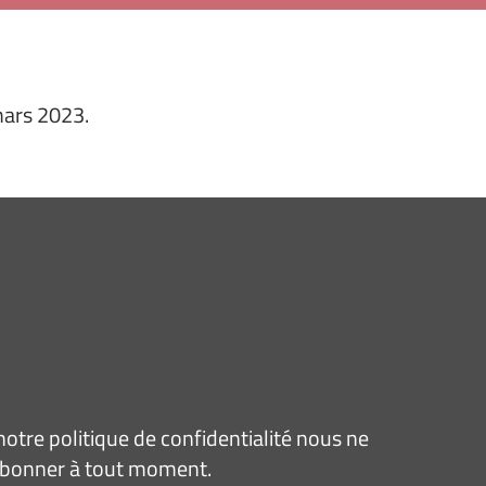
mars 2023.
tre politique de confidentialité nous ne
sabonner à tout moment.