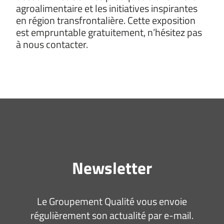
agroalimentaire et les initiatives inspirantes
en région transfrontalière. Cette exposition
est empruntable gratuitement, n’hésitez pas
à nous contacter.
Newsletter
Le Groupement Qualité vous envoie
régulièrement son actualité par e-mail.