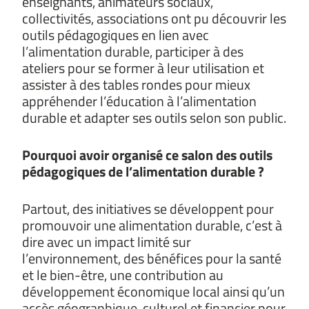
enseignants, animateurs sociaux,
collectivités, associations ont pu découvrir les
outils pédagogiques en lien avec
l’alimentation durable, participer à des
ateliers pour se former à leur utilisation et
assister à des tables rondes pour mieux
appréhender l’éducation à l’alimentation
durable et adapter ses outils selon son public.
Pourquoi avoir organisé ce salon des outils
pédagogiques de l’alimentation durable ?
Partout, des initiatives se développent pour
promouvoir une alimentation durable, c’est à
dire avec un impact limité sur
l’environnement, des bénéfices pour la santé
et le bien-être, une contribution au
développement économique local ainsi qu’un
accès géographique, culturel et financier pour