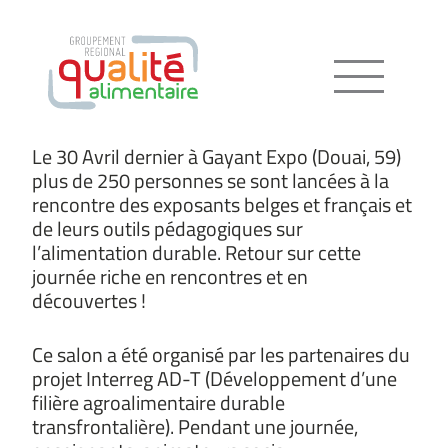
Menu
Le 30 Avril dernier à Gayant Expo (Douai, 59)
plus de 250 personnes se sont lancées à la
rencontre des exposants belges et français et
de leurs outils pédagogiques sur
l’alimentation durable. Retour sur cette
journée riche en rencontres et en
découvertes !
Ce salon a été organisé par les partenaires du
projet Interreg AD-T (Développement d’une
filière agroalimentaire durable
transfrontalière). Pendant une journée,