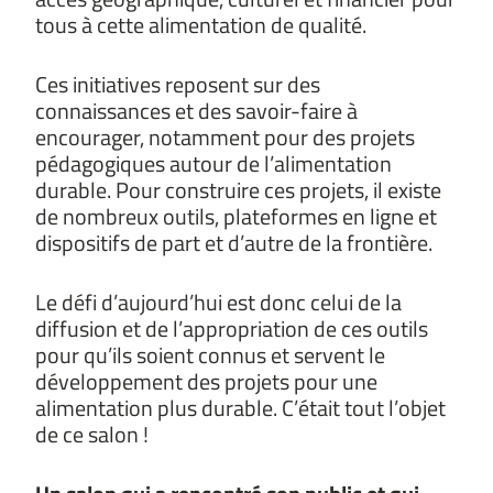
tous à cette alimentation de qualité.
Ces initiatives reposent sur des
connaissances et des savoir-faire à
encourager, notamment pour des projets
pédagogiques autour de l’alimentation
durable. Pour construire ces projets, il existe
de nombreux outils, plateformes en ligne et
dispositifs de part et d’autre de la frontière.
Le défi d’aujourd’hui est donc celui de la
diffusion et de l’appropriation de ces outils
pour qu’ils soient connus et servent le
développement des projets pour une
alimentation plus durable. C’était tout l’objet
de ce salon !