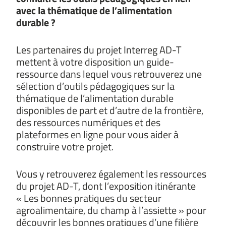
avec la thématique de l’alimentation
durable ?
Les partenaires du projet Interreg AD-T
mettent à votre disposition un guide-
ressource dans lequel vous retrouverez une
sélection d’outils pédagogiques sur la
thématique de l’alimentation durable
disponibles de part et d’autre de la frontière,
des ressources numériques et des
plateformes en ligne pour vous aider à
construire votre projet.
Vous y retrouverez également les ressources
du projet AD-T, dont l’exposition itinérante
« Les bonnes pratiques du secteur
agroalimentaire, du champ à l’assiette » pour
découvrir les bonnes pratiques d’une filière