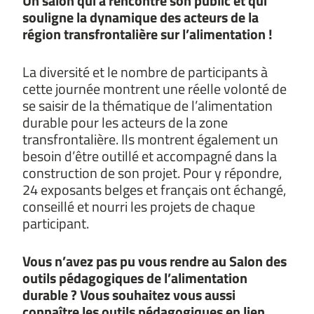
Un salon qui a rencontré son public et qui
souligne la dynamique des acteurs de la
région transfrontalière sur l’alimentation !
La diversité et le nombre de participants à
cette journée montrent une réelle volonté de
se saisir de la thématique de l’alimentation
durable pour les acteurs de la zone
transfrontalière. Ils montrent également un
besoin d’être outillé et accompagné dans la
construction de son projet. Pour y répondre,
24 exposants belges et français ont échangé,
conseillé et nourri les projets de chaque
participant.
Vous n’avez pas pu vous rendre au Salon des
outils pédagogiques de l’alimentation
durable ? Vous souhaitez vous aussi
connaître les outils pédagogiques en lien