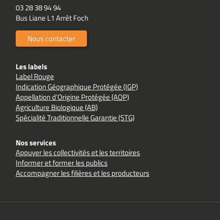
03 28 38 94 94
Bus Liane L1 Arrêt Foch
Nous contacter
Les labels
Label Rouge
Indication Géographique Protégée (IGP)
Appellation d’Origine Protégée (AOP)
Agriculture Biologique (AB)
Spécialité Traditionnelle Garantie (STG)
Nos services
Appuyer les collectivités et les territoires
Informer et former les publics
Accompagner les filières et les producteurs