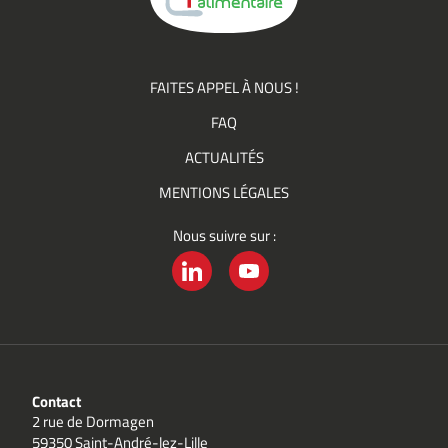
FAITES APPEL À NOUS !
FAQ
ACTUALITÉS
MENTIONS LÉGALES
Nous suivre sur :
LINKEDIN
YOUTUBE
Contact
2 rue de Dormagen
59350 Saint-André-lez-Lille