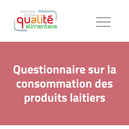
Menu
Questionnaire sur la
consommation des
produits laitiers