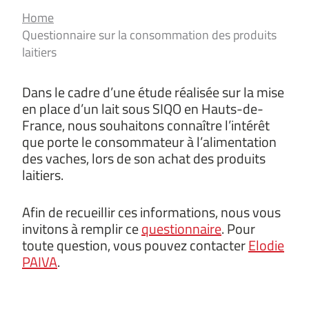
Home
Questionnaire sur la consommation des produits
laitiers
Dans le cadre d’une étude réalisée sur la mise
en place d’un lait sous SIQO en Hauts-de-
France, nous souhaitons connaître l’intérêt
que porte le consommateur à l’alimentation
des vaches, lors de son achat des produits
laitiers.
Afin de recueillir ces informations, nous vous
invitons à remplir ce
questionnaire
. Pour
toute question, vous pouvez contacter
Elodie
PAIVA
.