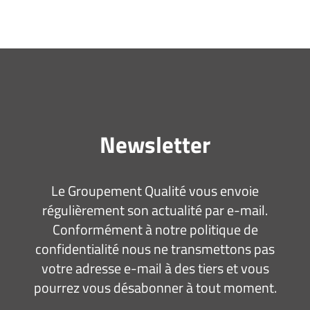
Newsletter
Le Groupement Qualité vous envoie
régulièrement son actualité par e-mail.
Conformément à notre politique de
confidentialité nous ne transmettons pas
votre adresse e-mail à des tiers et vous
pourrez vous désabonner à tout moment.