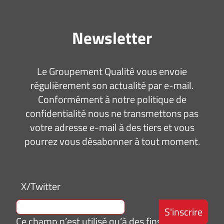
Newsletter
Le Groupement Qualité vous envoie
régulièrement son actualité par e-mail.
Conformément à notre politique de
confidentialité nous ne transmettons pas
votre adresse e-mail à des tiers et vous
pourrez vous désabonner à tout moment.
X/Twitter
Ce champ n’est utilisé qu’à des fins de