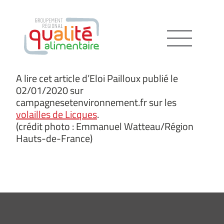
Menu
A lire cet article d’Eloi Pailloux publié le
02/01/2020 sur
campagnesetenvironnement.fr sur les
volailles de Licques
.
(crédit photo : Emmanuel Watteau/Région
Hauts-de-France)