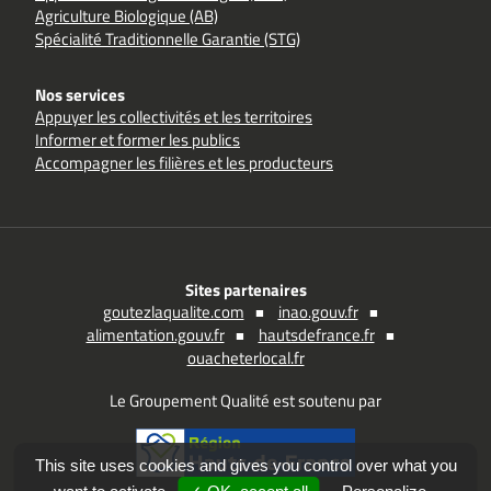
Agriculture Biologique (AB)
Spécialité Traditionnelle Garantie (STG)
Nos services
Appuyer les collectivités et les territoires
Informer et former les publics
Accompagner les filières et les producteurs
Sites partenaires
goutezlaqualite.com
inao.gouv.fr
alimentation.gouv.fr
hautsdefrance.fr
ouacheterlocal.fr
Le Groupement Qualité est soutenu par
This site uses cookies and gives you control over what you