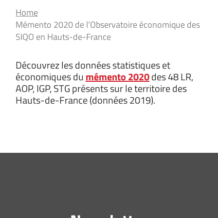
Home
Mémento 2020 de l’Observatoire économique des
SIQO en Hauts-de-France
Découvrez les données statistiques et
économiques du
mémento 2020
des 48 LR,
AOP, IGP, STG présents sur le territoire des
Hauts-de-France (données 2019).