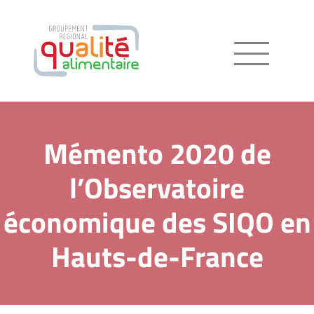
Menu
Mémento 2020 de
l’Observatoire
économique des SIQO en
Hauts-de-France