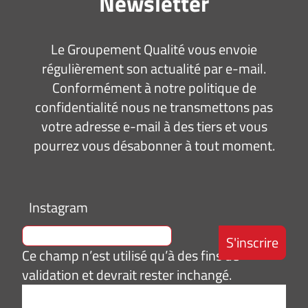
Newsletter
Le Groupement Qualité vous envoie
régulièrement son actualité par e-mail.
Conformément à notre politique de
confidentialité nous ne transmettons pas
votre adresse e-mail à des tiers et vous
pourrez vous désabonner à tout moment.
Instagram
Ce champ n’est utilisé qu’à des fins de
validation et devrait rester inchangé.
Adresse