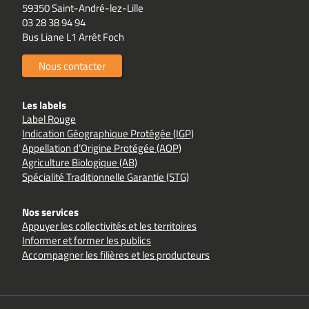
59350 Saint-André-lez-Lille
03 28 38 94 94
Bus Liane L1 Arrêt Foch
Nous contacter
Les labels
Label Rouge
Indication Géographique Protégée (IGP)
Appellation d’Origine Protégée (AOP)
Agriculture Biologique (AB)
Spécialité Traditionnelle Garantie (STG)
Nos services
Appuyer les collectivités et les territoires
Informer et former les publics
Accompagner les filières et les producteurs