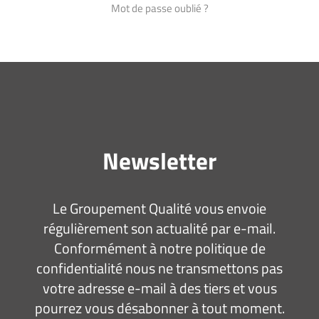
Mot de passe oublié ?
Newsletter
Le Groupement Qualité vous envoie
régulièrement son actualité par e-mail.
Conformément à notre politique de
confidentialité nous ne transmettons pas
votre adresse e-mail à des tiers et vous
pourrez vous désabonner à tout moment.