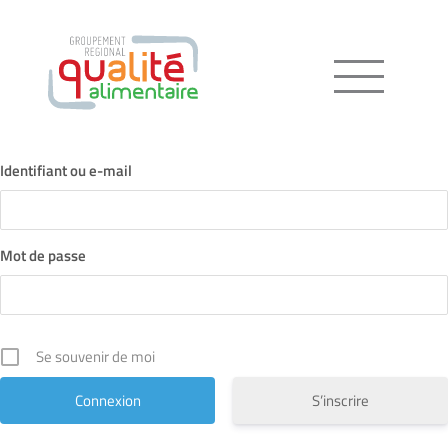
Menu
Identifiant ou e-mail
Mot de passe
Se souvenir de moi
S’inscrire