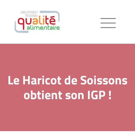
Menu
Le Haricot de Soissons
obtient son IGP !