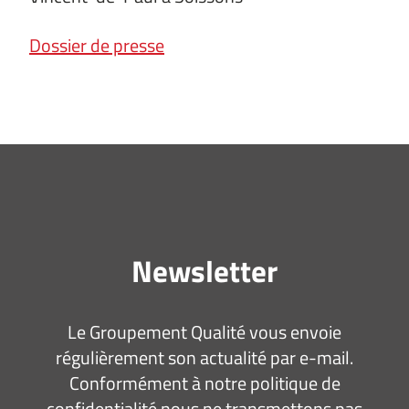
Dossier de presse
Newsletter
Le Groupement Qualité vous envoie
régulièrement son actualité par e-mail.
Conformément à notre politique de
confidentialité nous ne transmettons pas