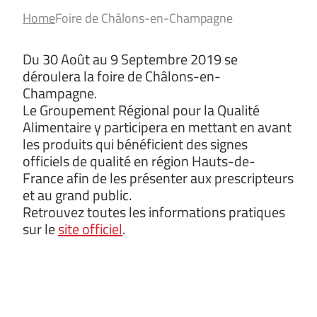
Home
Foire de Châlons-en-Champagne
Du 30 Août au 9 Septembre 2019 se
déroulera la foire de Châlons-en-
Champagne.
Le Groupement Régional pour la Qualité
Alimentaire y participera en mettant en avant
les produits qui bénéficient des signes
officiels de qualité en région Hauts-de-
France afin de les présenter aux prescripteurs
et au grand public.
Retrouvez toutes les informations pratiques
sur le
site officiel
.