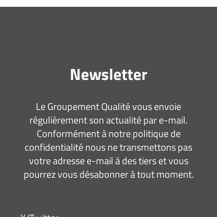
Newsletter
Le Groupement Qualité vous envoie
régulièrement son actualité par e-mail.
Conformément à notre politique de
confidentialité nous ne transmettons pas
votre adresse e-mail à des tiers et vous
pourrez vous désabonner à tout moment.