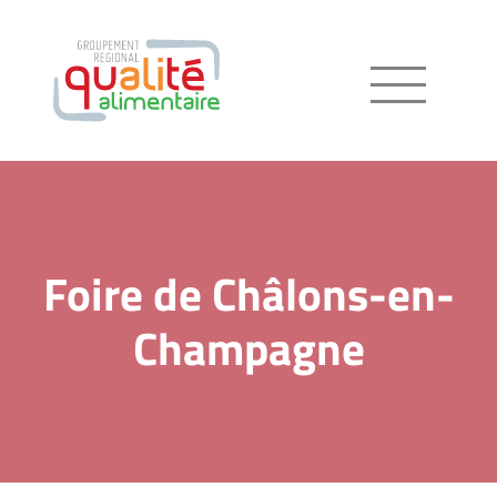
Menu
Foire de Châlons-en-
Champagne