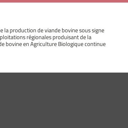
e la production de viande bovine sous signe
oitations régionales produisant de la
nde bovine en Agriculture Biologique continue