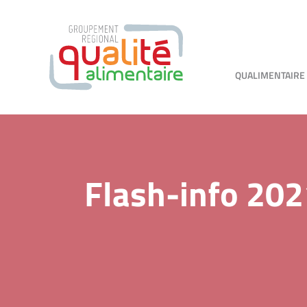
QUALIMENTAIRE
Flash-info 202