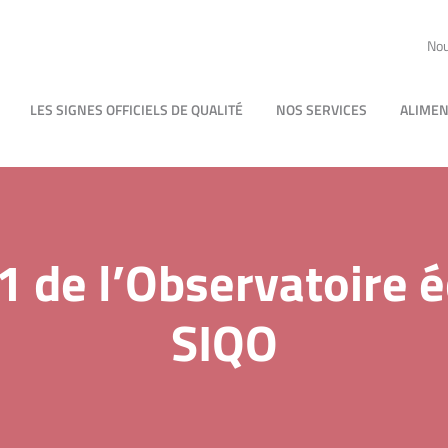
Nou
LES SIGNES OFFICIELS DE QUALITÉ
NOS SERVICES
ALIMEN
1 de l’Observatoire
SIQO