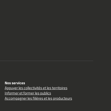
Nos services
Appuyer les collectivités et les territoires
Informer et former les publics
Accompagner les filières et les producteurs