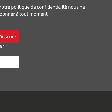
tre politique de confidentialité nous ne
sabonner à tout moment.
ter