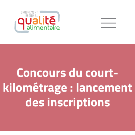
Menu
Concours du court-
kilométrage : lancement
des inscriptions