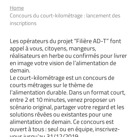
Home
Concours du court-kilométrage : lancement des
inscriptions
Les opérateurs du projet “Filière AD-T” font
appel à vous, citoyens, mangeurs,
réalisateurs en herbe ou confirmés pour livrer
en image votre vision de l’alimentation de
demain.
Le court-kilométrage est un concours de
courts métrages sur le thème de
l’alimentation durable. Dans un format court,
entre 2 et 10 minutes, venez proposer un
scénario original, partager votre regard et les
solutions rêvées ou existantes pour une
alimentation de demain. Ce concours est
ouvert à tous : seul ou en équipe, inscrivez-
vous jusqu’au 31/12/2019.