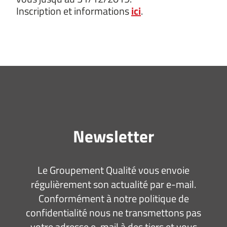
Inscription et informations
ici
.
Newsletter
Le Groupement Qualité vous envoie
régulièrement son actualité par e-mail.
Conformément à notre politique de
confidentialité nous ne transmettons pas
votre adresse e-mail à des tiers et vous