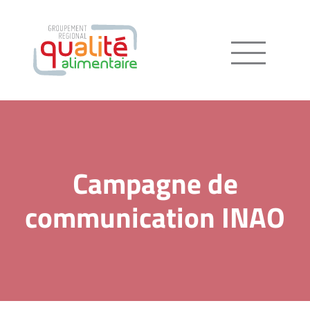
Menu
Campagne de
communication INAO