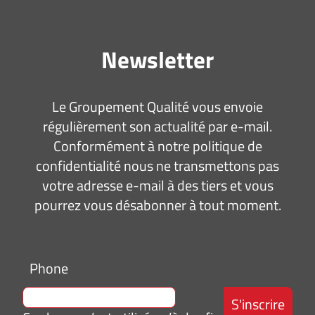
Newsletter
Le Groupement Qualité vous envoie
régulièrement son actualité par e-mail.
Conformément à notre politique de
confidentialité nous ne transmettons pas
votre adresse e-mail à des tiers et vous
pourrez vous désabonner à tout moment.
Phone