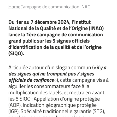
Home
Campagne de communication INAO
Du 1er au 7 décembre 2024, l’Institut
National de la Qualité et de l’Origine (INAO)
lance la 1ère campagne de communication
grand public sur les 5 signes officiels
d’identification de la qualité et de l’origine
(SIQO).
Articulée autour d’un slogan commun («
il y a
des signes qui ne trompent pas / signes
officiels de confiance
»), cette campagne vise à
aiguiller les consommateurs face à la
multiplication des labels, et mettra en avant
les 5 SIQO : Appellation d’origine protégée
(AOP), Indication géographique protégée
(IGP), Spécialité traditionnelle garantie (STG),