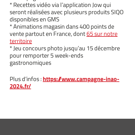
* Recettes vidéo via l’application Jow qui
seront réalisées avec plusieurs produits SIQO
disponibles en GMS
* Animations magasin dans 400 points de
vente partout en France, dont
65 sur notre
territoire
* Jeu concours photo jusqu’au 15 décembre
pour remporter 5 week-ends
gastronomiques
Plus d’infos :
https://www.campagne-inao-
2024.fr/